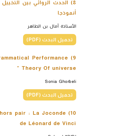
8) الحدث الروائي بين التخيي
أنموذجا
الأستاذة آمال بن الطاهر
تحميل البحث (PDF)
 Grammatical Performance
Theory Of universe ”
Sonia Ghorbeli
تحميل البحث (PDF)
e hors pair : La Joconde
de Léonard de Vinci