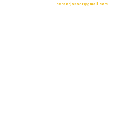
centerjosoor@gmail.com