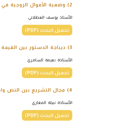
2) وضعية الأموال الزوجية في الأنظمة القانونية المغاربية
الأستاذ يوسف العطلاتي
تحميل البحث (PDF)
3) ديباجة الدستور بين القيمة القانونية والتطبيقات القضائية
الأستاذة نعيمة السامري
تحميل البحث (PDF)
4) مجال التشريع بين النص واجتهادات القاضي الدستوري
الأستاذة نبيلة المغاري
تحميل البحث (PDF)