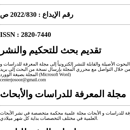
رقم الإيداع : 2022/830 ص
ISSN : 2820-7440
تقديم بحث للتحكيم والنشر
لبحوث الأصيلة والقابلة للنشر إلكترونياً إلى مجلة المعرفة للدراسات و
من خلال التواصل مع محرري المجلة بإرسال نسخة من البحث إلى بريد
المجلة بصيغة الوورد (Microsoft Word)
centerjosoor@gmail.com
مجلة المعرفة للدراسات والأبحاث
فة للدراسات و الأبحاث مجلة علمية محكمة متخصصة في نشر الأبحاث
العلمية في مختلف التخصصات بداية كل شهر ميلادي.