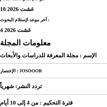
10 غشت 2026
آخر موعد لإستلام البحوث :
4 غشت 2026
معلومات المجلة
الإسم : مجلة المعرفة للدراسات والأبحاث
الإختصار : JOSOOOR
تردد النشر: شهرياً
فترة التحكيم : من 4 إلى 10 أيام