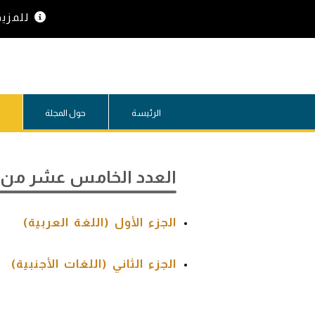
للمزي
الرئيسة
حول المجلة
العدد الخامس عشر من إ
الجزء الأول (اللغة العربية)
الجزء الثاني (اللغات الأجنبية)